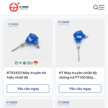
BT93420 Máy truyền tín
HT Máy truyền nhiệt độ
hiệu nhiệt độ
chống nổ PT100 Máy
truyền nhiệt độ cảm biến
công nghiệp
Yêu cầu ngay
Yêu cầu ngay