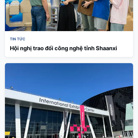
TIN TỨC
Hội nghị trao đổi công nghệ tỉnh Shaanxi