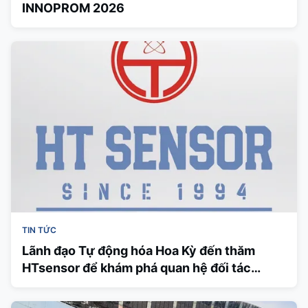
INNOPROM 2026
TIN TỨC
Lãnh đạo Tự động hóa Hoa Kỳ đến thăm
HTsensor để khám phá quan hệ đối tác
chiến lược