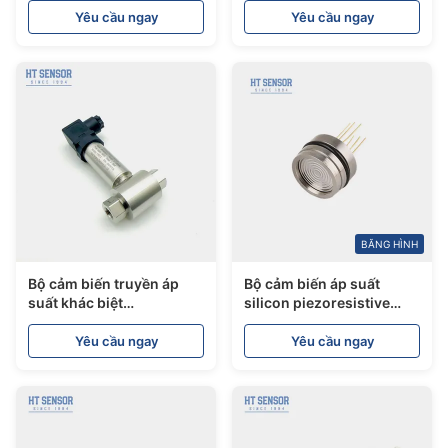
Yêu cầu ngay
Yêu cầu ngay
BĂNG HÌNH
Bộ cảm biến truyền áp
Bộ cảm biến áp suất
suất khác biệt
silicon piezoresistive
BP93420D-II
Absolute Gauge
Yêu cầu ngay
Yêu cầu ngay