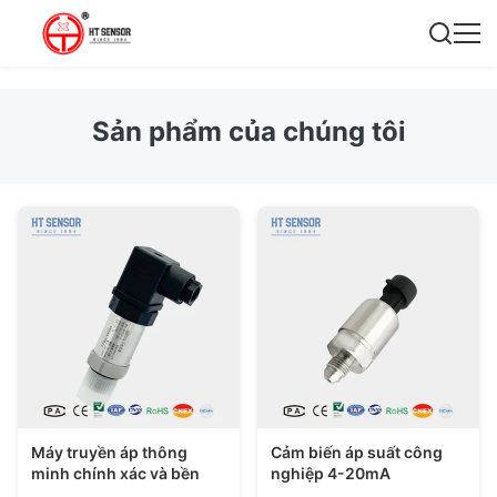
Sản phẩm của chúng tôi
Máy truyền áp thông
Cảm biến áp suất công
minh chính xác và bền
nghiệp 4-20mA