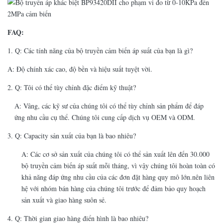
FAQ:
1. Q: Các tính năng của bộ truyền cảm biến áp suất của bạn là gì?
A: Độ chính xác cao, độ bền và hiệu suất tuyệt vời.
2. Q: Tôi có thể tùy chỉnh đặc điểm kỹ thuật?
A: Vâng, các kỹ sư của chúng tôi có thể tùy chỉnh sản phẩm để đáp
ứng nhu cầu cụ thể. Chúng tôi cung cấp dịch vụ OEM và ODM.
3. Q: Capacity sản xuất của bạn là bao nhiêu?
A: Các cơ sở sản xuất của chúng tôi có thể sản xuất lên đến 30.000
bộ truyền cảm biến áp suất mỗi tháng, vì vậy chúng tôi hoàn toàn có
khả năng đáp ứng nhu cầu của các đơn đặt hàng quy mô lớn.nên liên
hệ với nhóm bán hàng của chúng tôi trước để đảm bảo quy hoạch
sản xuất và giao hàng suôn sẻ.
4. Q: Thời gian giao hàng điển hình là bao nhiêu?