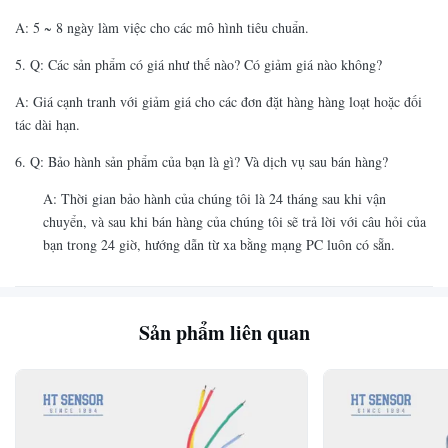
A: 5 ~ 8 ngày làm việc cho các mô hình tiêu chuẩn.
5. Q: Các sản phẩm có giá như thế nào? Có giảm giá nào không?
A: Giá cạnh tranh với giảm giá cho các đơn đặt hàng hàng loạt hoặc đối
tác dài hạn.
6. Q: Bảo hành sản phẩm của bạn là gì? Và dịch vụ sau bán hàng?
A: Thời gian bảo hành của chúng tôi là 24 tháng sau khi vận
chuyển, và sau khi bán hàng của chúng tôi sẽ trả lời với câu hỏi của
bạn trong 24 giờ, hướng dẫn từ xa bằng mạng PC luôn có sẵn.
Sản phẩm liên quan