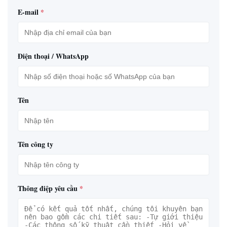
E-mail
*
Điện thoại / WhatsApp
Tên
Tên công ty
Thông điệp yêu cầu
*