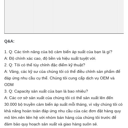
Q&A:
1. Q: Các tính năng của bộ cảm biến áp suất của bạn là gì?
A: Độ chính xác cao, độ bền và hiệu suất tuyệt vời.
2. Q: Tôi có thể tùy chỉnh đặc điểm kỹ thuật?
A: Vâng, các kỹ sư của chúng tôi có thể điều chỉnh sản phẩm để
đáp ứng nhu cầu cụ thể.
Chúng tôi cung cấp dịch vụ OEM và
ODM
3. Q: Capacity sản xuất của bạn là bao nhiêu?
A:
Các cơ sở sản xuất của chúng tôi có thể sản xuất lên đến
30.000 bộ truyền cảm biến áp suất mỗi tháng, vì vậy chúng tôi có
khả năng hoàn toàn đáp ứng nhu cầu của các đơn đặt hàng quy
mô lớn.nên liên hệ với nhóm bán hàng của chúng tôi trước để
đảm bảo quy hoạch sản xuất và giao hàng suôn sẻ.