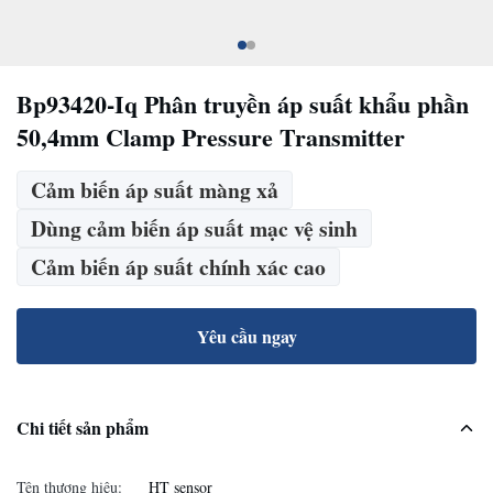
Bp93420-Iq Phân truyền áp suất khẩu phần
50,4mm Clamp Pressure Transmitter
Cảm biến áp suất màng xả
Dùng cảm biến áp suất mạc vệ sinh
Cảm biến áp suất chính xác cao
Yêu cầu ngay
Chi tiết sản phẩm
Tên thương hiệu:
HT sensor