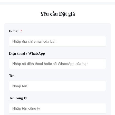
Yêu cầu Đặt giá
E-mail
*
Điện thoại / WhatsApp
Tên
Tên công ty