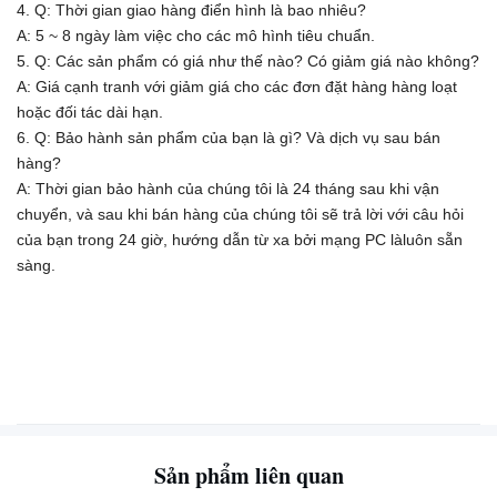
4. Q: Thời gian giao hàng điển hình là bao nhiêu?
A: 5 ~ 8 ngày làm việc cho các mô hình tiêu chuẩn.
5. Q: Các sản phẩm có giá như thế nào? Có giảm giá nào không?
A: Giá cạnh tranh với giảm giá cho các đơn đặt hàng hàng loạt
hoặc đối tác dài hạn.
6. Q: Bảo hành sản phẩm của bạn là gì? Và dịch vụ sau bán
hàng?
A: Thời gian bảo hành của chúng tôi là 24 tháng sau khi vận
chuyển, và sau khi bán hàng của chúng tôi sẽ trả lời với câu hỏi
của bạn trong 24 giờ, hướng dẫn từ xa bởi mạng PC là
luôn sẵn
sàng.
Sản phẩm liên quan