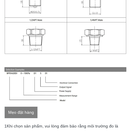
Mẹo đặt hàng
1Khi chọn sản phẩm, vui lòng đảm bảo rằng môi trường đo là