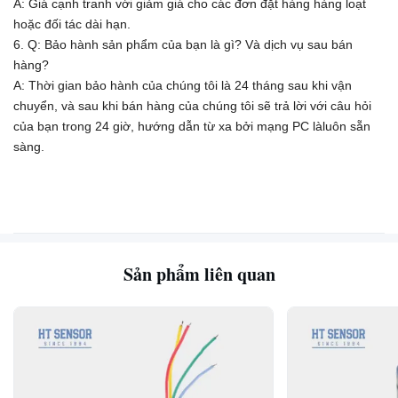
A: Giá cạnh tranh với giảm giá cho các đơn đặt hàng hàng loạt
hoặc đối tác dài hạn.
6. Q: Bảo hành sản phẩm của bạn là gì? Và dịch vụ sau bán
hàng?
A: Thời gian bảo hành của chúng tôi là 24 tháng sau khi vận
chuyển, và sau khi bán hàng của chúng tôi sẽ trả lời với câu hỏi
của bạn trong 24 giờ, hướng dẫn từ xa bởi mạng PC là
luôn sẵn
sàng.
Sản phẩm liên quan