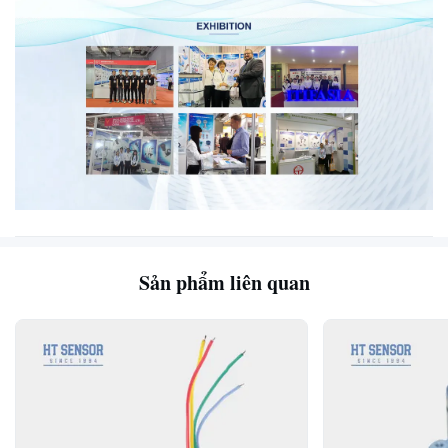
Sản phẩm liên quan