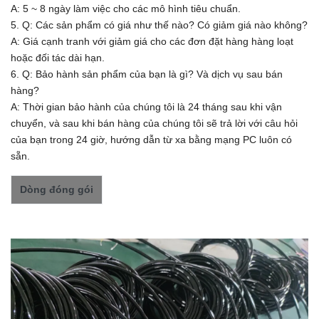
A: 5 ~ 8 ngày làm việc cho các mô hình tiêu chuẩn.
5. Q: Các sản phẩm có giá như thế nào? Có giảm giá nào không?
A: Giá cạnh tranh với giảm giá cho các đơn đặt hàng hàng loạt
hoặc đối tác dài hạn.
6. Q: Bảo hành sản phẩm của bạn là gì? Và dịch vụ sau bán
hàng?
A: Thời gian bảo hành của chúng tôi là 24 tháng sau khi vận
chuyển, và sau khi bán hàng của chúng tôi sẽ trả lời với câu hỏi
của bạn trong 24 giờ, hướng dẫn từ xa bằng mạng PC luôn có
sẵn.
Dòng đóng gói