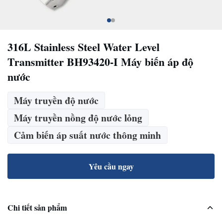
316L Stainless Steel Water Level
Transmitter BH93420-I Máy biến áp độ
nước
Máy truyền độ nước
Máy truyền nồng độ nước lỏng
Cảm biến áp suất nước thông minh
Yêu cầu ngay
Chi tiết sản phẩm