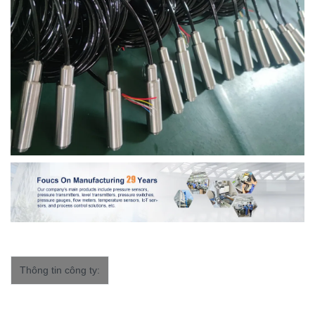
Thông tin công ty: