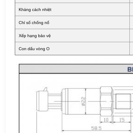
Kháng cách nhiệt
Chỉ số chống nổ
Xếp hạng bảo vệ
Con dấu vòng O