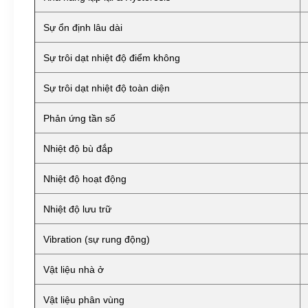
Sự ổn định lâu dài
Sự trôi dạt nhiệt độ điểm không
Sự trôi dạt nhiệt độ toàn diện
Phản ứng tần số
Nhiệt độ bù đắp
Nhiệt độ hoạt động
Nhiệt độ lưu trữ
Vibration (sự rung động)
Vật liệu nhà ở
Vật liệu phân vùng