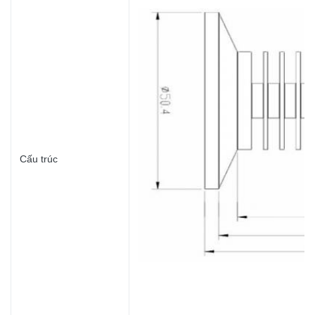
Cấu trúc