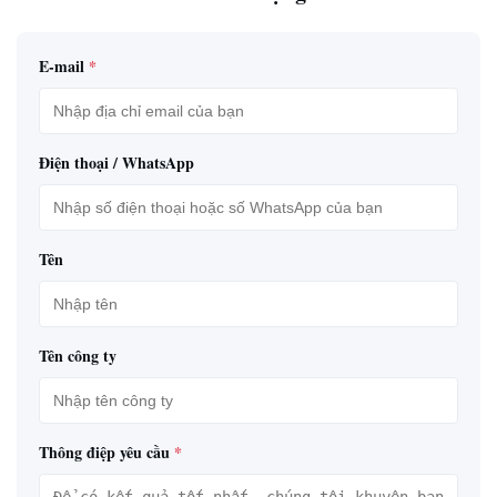
E-mail
*
Điện thoại / WhatsApp
Tên
Tên công ty
Thông điệp yêu cầu
*