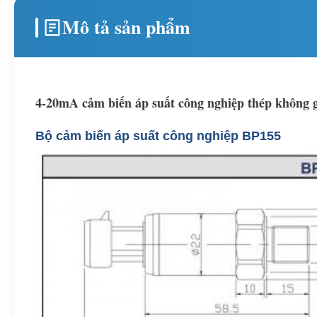
Mô tả sản phẩm
4-20mA cảm biến áp suất công nghiệp thép không g
Bộ cảm biến áp suất công nghiệp BP155