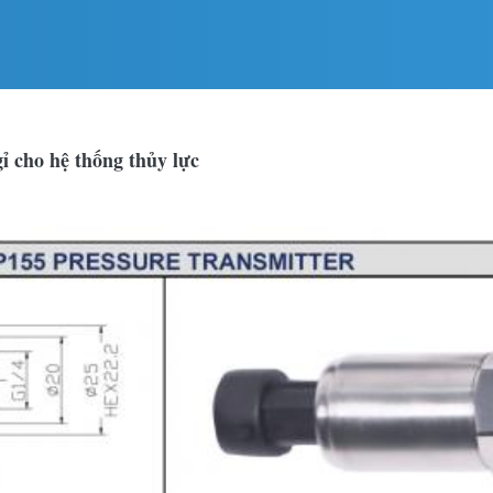
ỉ cho hệ thống thủy lực